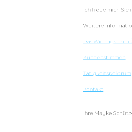
Ich freue mich Sie
Weitere Informatio
Das Wichtigste im 
Kundenstimmen
Tätigkeitspektrum
Kontakt
Ihre Mayke Schütz