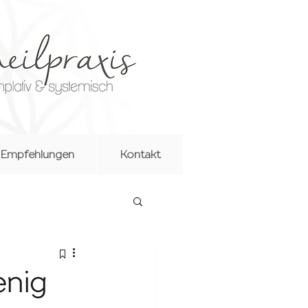
Empfehlungen
Kontakt
enig