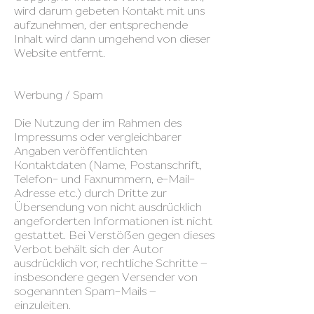
wird darum gebeten Kontakt mit uns
aufzunehmen, der entsprechende
Inhalt wird dann umgehend von dieser
Website entfernt.
Werbung / Spam
Die Nutzung der im Rahmen des
Impressums oder vergleichbarer
Angaben veröffentlichten
Kontaktdaten (Name, Postanschrift,
Telefon- und Faxnummern, e-Mail-
Adresse etc.) durch Dritte zur
Übersendung von nicht ausdrücklich
angeforderten Informationen ist nicht
gestattet. Bei Verstößen gegen dieses
Verbot behält sich der Autor
ausdrücklich vor, rechtliche Schritte –
insbesondere gegen Versender von
sogenannten Spam-Mails –
einzuleiten.