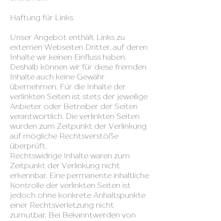
Haftung für Links
Unser Angebot enthält Links zu
externen Webseiten Dritter, auf deren
Inhalte wir keinen Einfluss haben.
Deshalb können wir für diese fremden
Inhalte auch keine Gewähr
übernehmen. Für die Inhalte der
verlinkten Seiten ist stets der jeweilige
Anbieter oder Betreiber der Seiten
verantwortlich. Die verlinkten Seiten
wurden zum Zeitpunkt der Verlinkung
auf mögliche Rechtsverstöße
überprüft.
Rechtswidrige Inhalte waren zum
Zeitpunkt der Verlinkung nicht
erkennbar. Eine permanente inhaltliche
Kontrolle der verlinkten Seiten ist
jedoch ohne konkrete Anhaltspunkte
einer Rechtsverletzung nicht
zumutbar. Bei Bekanntwerden von