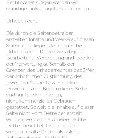
Rechtsverletzungen werden wir
derartige Links umgehend entfernen.
Urheberrecht
Die durch die Seitenbetreiber
erstellten Inhalte und Werke auf diesen
Seiten unterliegen dem deutschen
Urheberrecht. Die Vervielfältigung,
Bearbeitung, Verbreitung und jede Art
der Verwertung außerhalb der
Grenzen des Urheberrechtes bedürfen
der schriftlichen Zustimmung des
jeweiligen Autors bzw. Erstellers.
Downloads und Kopien dieser Seite
sind nur für den privaten,
nicht kommerziellen Gebrauch
gestattet. Soweit die Inhalte auf dieser
Seite nicht vom Betreiber erstellt
wurden, werden die Urheberrechte
Dritter beachtet. Insbesondere
werden Inhalte Dritter als solche
gekennzeichnet. Sollten Sie