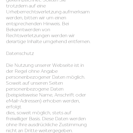
trotzdem auf eine
Urheberrechtsverletzung aufmerksam
werden, bitten wir um einen
entsprechenden Hinweis. Bei
Bekanntwerden von
Rechtsverletzungen werden wir
derartige Inhalte umgehend entfernen.
Datenschutz
Die Nutzung unserer Webseite ist in
der Regel ohne Angabe
personenbezogener Daten möglich.
Soweit auf unseren Seiten
personenbezogene Daten
(beispielsweise Name, Anschrift oder
eMail-Adressen) erhoben werden,
erfolgt
dies, soweit möglich, stets auf
freiwilliger Basis. Diese Daten werden
ohne Ihre ausdrückliche Zustimmung
nicht an Dritte weitergegeben.