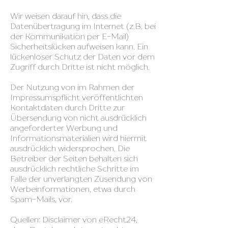
Wir weisen darauf hin, dass die
Datenübertragung im Internet (z.B. bei
der Kommunikation per E-Mail)
Sicherheitslücken aufweisen kann. Ein
lückenloser Schutz der Daten vor dem
Zugriff durch Dritte ist nicht möglich.
Der Nutzung von im Rahmen der
Impressumspflicht veröffentlichten
Kontaktdaten durch Dritte zur
Übersendung von nicht ausdrücklich
angeforderter Werbung und
Informationsmaterialien wird hiermit
ausdrücklich widersprochen. Die
Betreiber der Seiten behalten sich
ausdrücklich rechtliche Schritte im
Falle der unverlangten Zusendung von
Werbeinformationen, etwa durch
Spam-Mails, vor.
Quellen: Disclaimer von eRecht24,