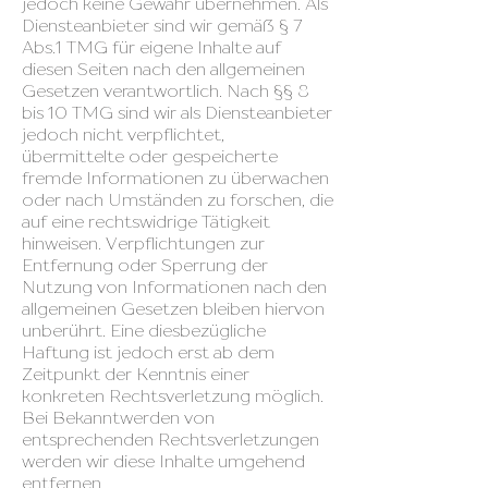
jedoch keine Gewähr übernehmen. Als
Diensteanbieter sind wir gemäß § 7
Abs.1 TMG für eigene Inhalte auf
diesen Seiten nach den allgemeinen
Gesetzen verantwortlich. Nach §§ 8
bis 10 TMG sind wir als Diensteanbieter
jedoch nicht verpflichtet,
übermittelte oder gespeicherte
fremde Informationen zu überwachen
oder nach Umständen zu forschen, die
auf eine rechtswidrige Tätigkeit
hinweisen. Verpflichtungen zur
Entfernung oder Sperrung der
Nutzung von Informationen nach den
allgemeinen Gesetzen bleiben hiervon
unberührt. Eine diesbezügliche
Haftung ist jedoch erst ab dem
Zeitpunkt der Kenntnis einer
konkreten Rechtsverletzung möglich.
Bei Bekanntwerden von
entsprechenden Rechtsverletzungen
werden wir diese Inhalte umgehend
entfernen.