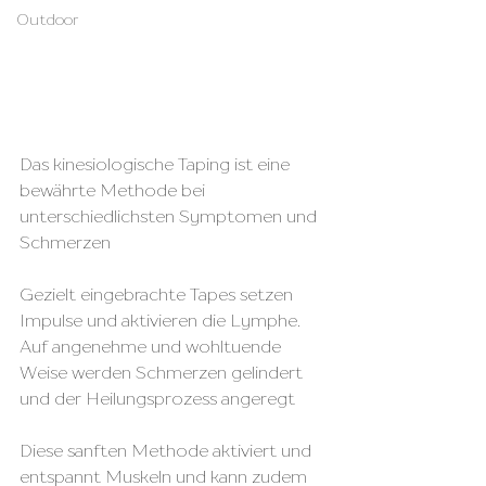
Outdoor
Das kinesiologische Taping ist eine 
bewährte Methode bei 
unterschiedlichsten Symptomen und 
Schmerzen
Gezielt eingebrachte Tapes setzen 
Impulse und aktivieren die Lymphe. 
Auf angenehme und wohltuende 
Weise werden Schmerzen gelindert 
und der Heilungsprozess angeregt 
Diese sanften Methode aktiviert und 
entspannt Muskeln und kann zudem 