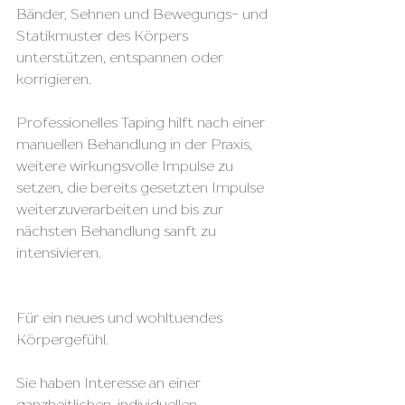
Bänder, Sehnen und Bewegungs- und 
Statikmuster des Körpers 
unterstützen, entspannen oder 
korrigieren.
Professionelles Taping hilft nach einer 
manuellen Behandlung in der Praxis, 
weitere wirkungsvolle Impulse zu 
setzen, die bereits gesetzten Impulse 
weiterzuverarbeiten und bis zur 
nächsten Behandlung sanft zu 
intensivieren. 
Für ein neues und wohltuendes 
Körpergefühl.
Sie haben Interesse an einer 
ganzheitlichen, individuellen 