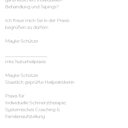
Behandlung und Tapings?
Ich freue mich Sie in der Praxis 
begrüßen zu dürfen!
Mayke Schütze
_____________________
mks Naturheilpraxis
Mayke Schütze
Staatlich geprüfte Heilpraktikerin
Praxis für 
Individuelle Schmerztherapie,
Systemisches Coaching &
Familienaufstellung