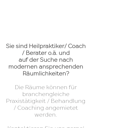
Sie sind Heilpraktiker/ Coach
/ Berater o.ä. und
auf der Suche nach
modernen ansprechenden
Räumlichkeiten?
Die Räume können für
branchengleiche
Praxistätigkeit / Behandlung
/ Coaching angemietet
werden.