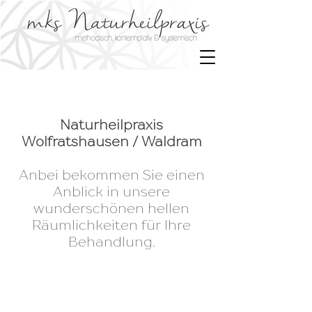
Naturheilpraxis
Wolfratshausen / Waldram
Anbei bekommen Sie einen
Anblick in unsere
wunderschönen hellen
Räumlichkeiten für Ihre
Behandlung.